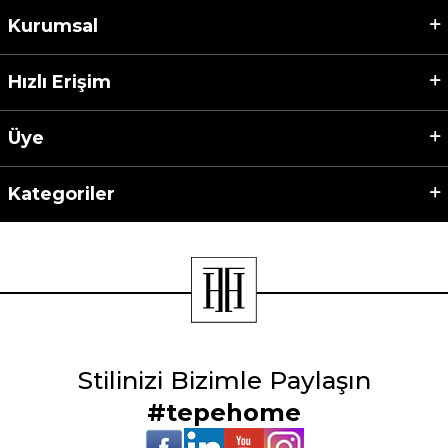
Kurumsal
Hızlı Erişim
Üye
Kategoriler
Stilinizi Bizimle Paylaşın
#tepehome