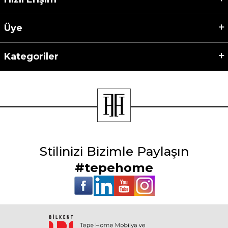
Üye
Kategoriler
Stilinizi Bizimle Paylaşın
#tepehome