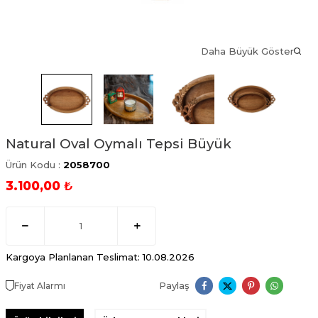
Daha Büyük Göster
Natural Oval Oymalı Tepsi Büyük
Ürün Kodu :
2058700
3.100,00
₺
Kargoya Planlanan Teslimat: 10.08.2026
Paylaş
Fiyat Alarmı