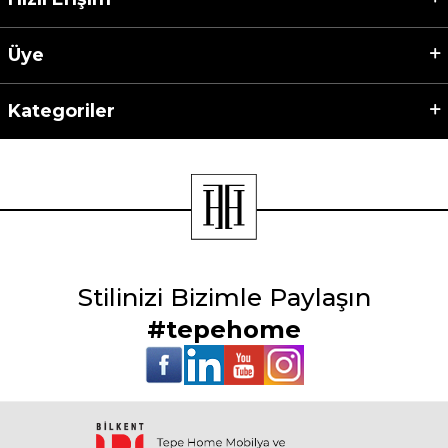
Üye
Kategoriler
Stilinizi Bizimle Paylaşın
#tepehome