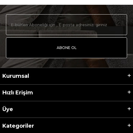
ABONE OL
Kurumsal
Hızlı Erişim
Üye
Kategoriler