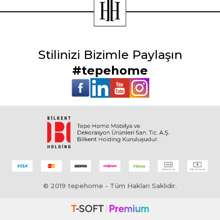
Stilinizi Bizimle Paylaşın
#tepehome
© 2019 tepehome - Tüm Hakları Saklıdır.