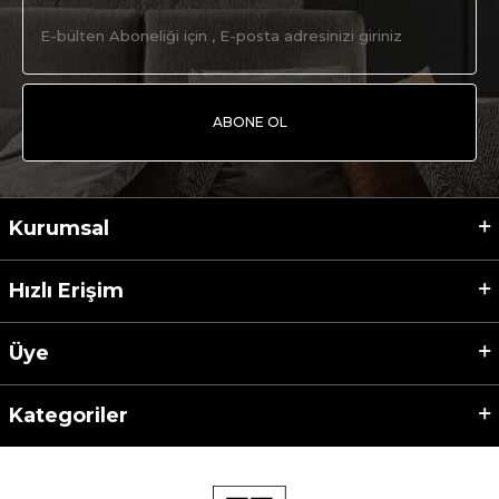
ABONE OL
Kurumsal
Hızlı Erişim
Üye
Kategoriler