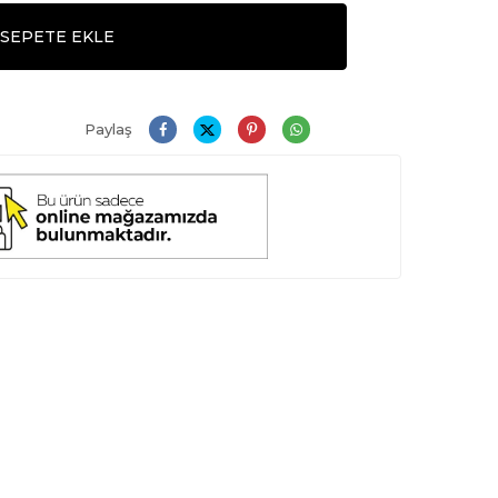
SEPETE EKLE
Paylaş