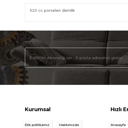
520 cc porselen demlik
Kurumsal
Hızlı E
Etik politikamız
Hakkımızda
Anasayfa