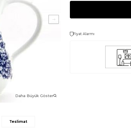
Fiyat Alarmı
Daha Büyük Göster
Teslimat