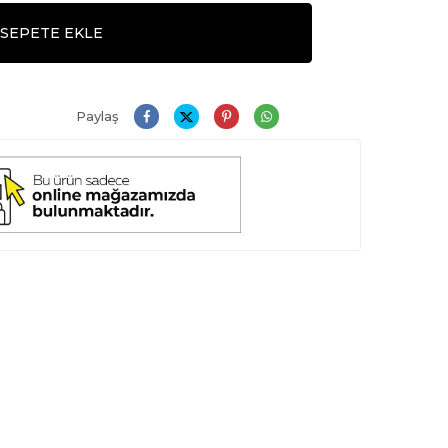
SEPETE EKLE
Paylaş