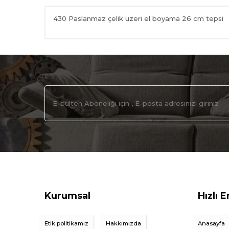
430 Paslanmaz çelik üzeri el boyama 26 cm tepsi
Kurumsal
Hızlı E
Etik politikamız
Hakkımızda
Anasayfa