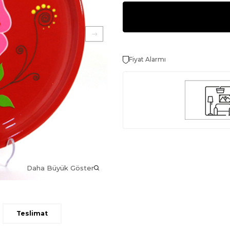
Fiyat Alarmı
Daha Büyük Göster
Teslimat